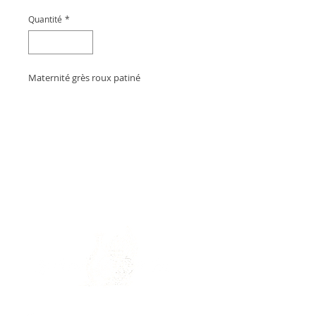
Quantité
*
Maternité grès roux patiné